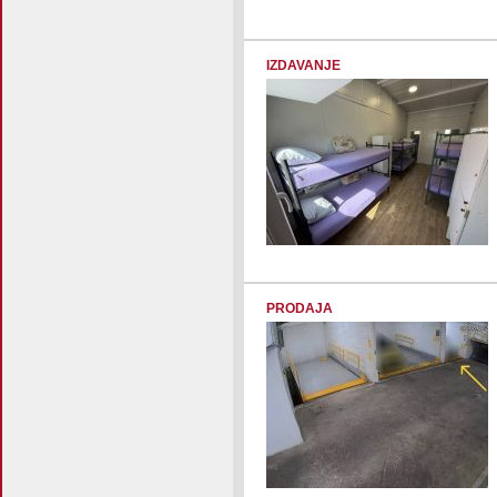
IZDAVANJE
PRODAJA