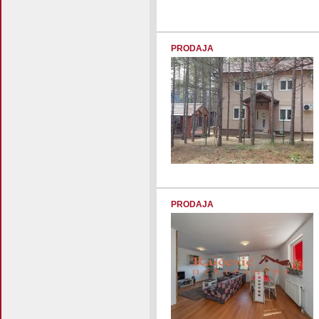
PRODAJA
PRODAJA