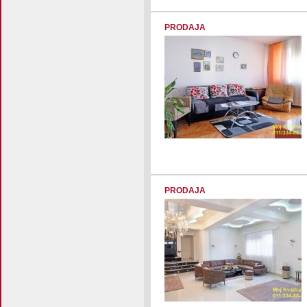
PRODAJA
PRODAJA