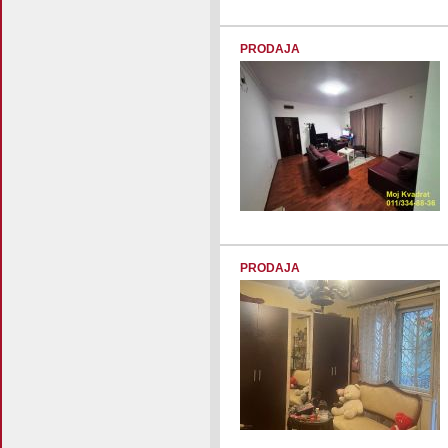
PRODAJA
PRODAJA